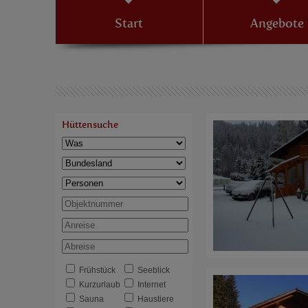
Start
Angebote
Hüttensuche
Frühstück
Seeblick
Kurzurlaub
Internet
Sauna
Haustiere