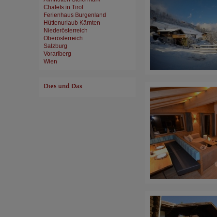
Chalets in Tirol
Ferienhaus Burgenland
Hüttenurlaub Kärnten
Niederösterreich
Oberösterreich
Salzburg
Vorarlberg
Wien
Dies und Das