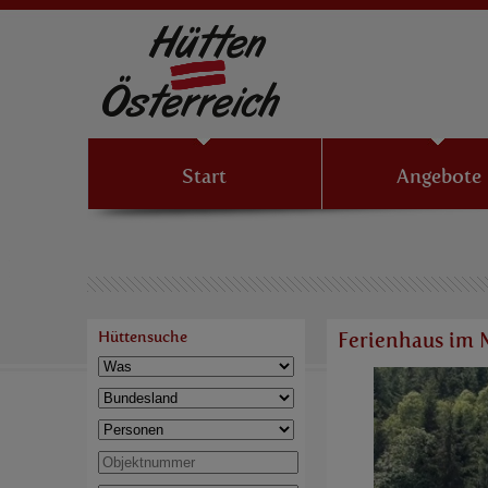
Start
Angebote
Hüttensuche
Ferienhaus im 