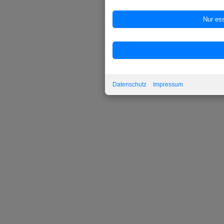
Datenschutz
Impressum