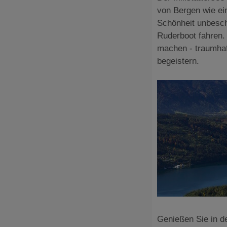
von Bergen wie ein
Schönheit unbesch
Ruderboot fahren.
machen - traumhaf
begeistern.
Genießen Sie in de