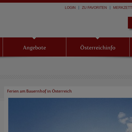
LOGIN
ZU FAVORITEN
MERKZETT
Angebote
Österreichinfo
Ferien am Bauernhof in Österreich