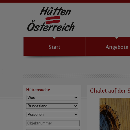
Start
Angebote
Hüttensuche
Chalet auf der 