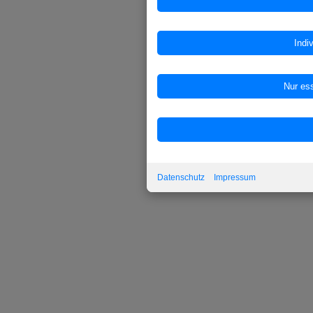
Datenschutz
Impressum